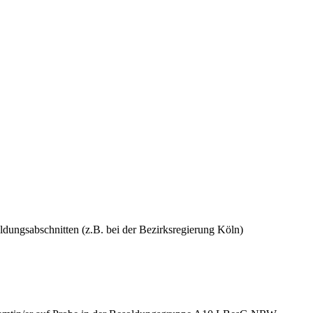
ldungsabschnitten (z.B. bei der Bezirksregierung Köln)