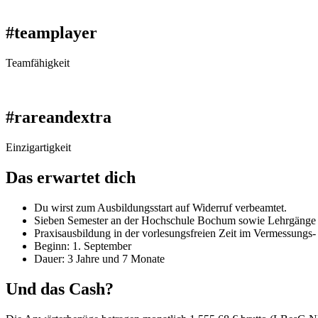
#teamplayer
Teamfähigkeit
#rareandextra
Einzigartigkeit
Das erwartet dich
Du wirst zum Ausbildungsstart auf Widerruf verbeamtet.
Sieben Semester an der Hochschule Bochum sowie Lehrgänge 
Praxisausbildung in der vorlesungsfreien Zeit im Vermessungs-
Beginn: 1. September
Dauer: 3 Jahre und 7 Monate
Und das Cash?