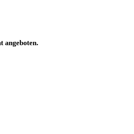
ht angeboten.