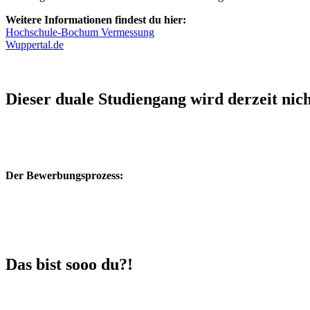
Weitere Informationen findest du hier:
Hochschule-Bochum Vermessung
Wuppertal.de
Dieser duale Studiengang wird derzeit nic
Der Bewerbungsprozess:
Das bist sooo du?!