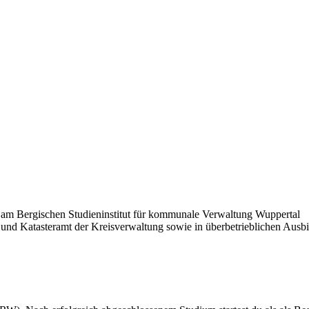
am Bergischen Studieninstitut für kommunale Verwaltung Wuppertal
 und Katasteramt der Kreisverwaltung sowie in überbetrieblichen Ausbi