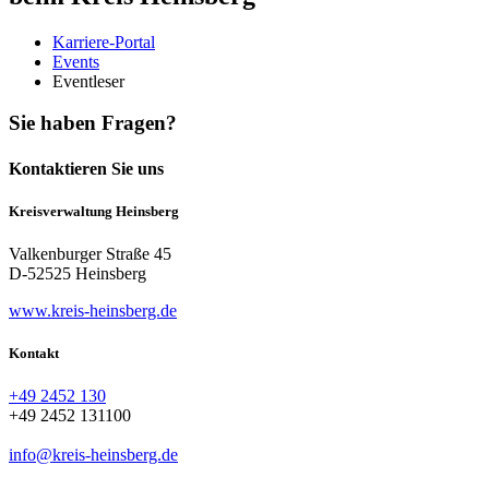
Karriere-Portal
Events
Eventleser
Sie haben Fragen?
Kontaktieren Sie uns
Kreisverwaltung Heinsberg
Valkenburger Straße 45
D-52525 Heinsberg
www.kreis-heinsberg.de
Kontakt
+49 2452 130
+49 2452 131100
info@kreis-heinsberg.de