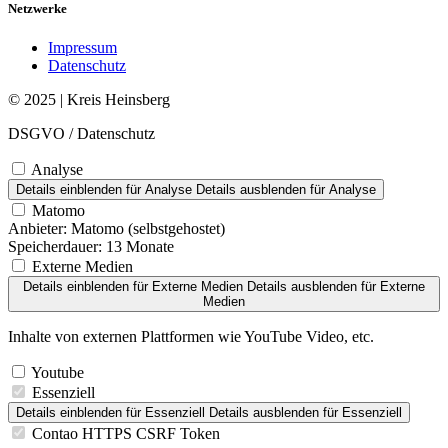
Netzwerke
Impressum
Datenschutz
© 2025 | Kreis Heinsberg
DSGVO / Datenschutz
Analyse
Details einblenden
für Analyse
Details ausblenden
für Analyse
Matomo
Anbieter:
Matomo (selbstgehostet)
Speicherdauer:
13 Monate
Externe Medien
Details einblenden
für Externe Medien
Details ausblenden
für Externe
Medien
Inhalte von externen Plattformen wie YouTube Video, etc.
Youtube
Essenziell
Details einblenden
für Essenziell
Details ausblenden
für Essenziell
Contao HTTPS CSRF Token