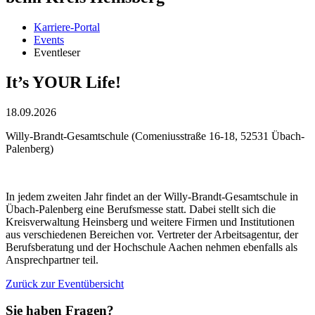
Karriere-Portal
Events
Eventleser
It’s YOUR Life!
18.09.2026
Willy-Brandt-Gesamtschule (Comeniusstraße 16-18, 52531 Übach-
Palenberg)
In jedem zweiten Jahr findet an der Willy-Brandt-Gesamtschule in
Übach-Palenberg eine Berufsmesse statt. Dabei stellt sich die
Kreisverwaltung Heinsberg und weitere Firmen und Institutionen
aus verschiedenen Bereichen vor. Vertreter der Arbeitsagentur, der
Berufsberatung und der Hochschule Aachen nehmen ebenfalls als
Ansprechpartner teil.
Zurück zur Eventübersicht
Sie haben Fragen?