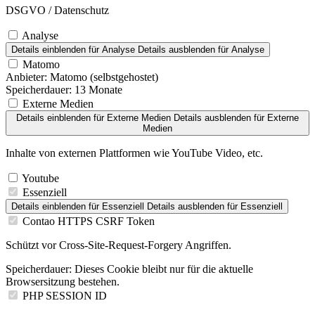
DSGVO / Datenschutz
Analyse
Details einblenden
für Analyse
Details ausblenden
für Analyse
Matomo
Anbieter:
Matomo (selbstgehostet)
Speicherdauer:
13 Monate
Externe Medien
Details einblenden
für Externe Medien
Details ausblenden
für Externe
Medien
Inhalte von externen Plattformen wie YouTube Video, etc.
Youtube
Essenziell
Details einblenden
für Essenziell
Details ausblenden
für Essenziell
Contao HTTPS CSRF Token
Schützt vor Cross-Site-Request-Forgery Angriffen.
Speicherdauer:
Dieses Cookie bleibt nur für die aktuelle
Browsersitzung bestehen.
PHP SESSION ID