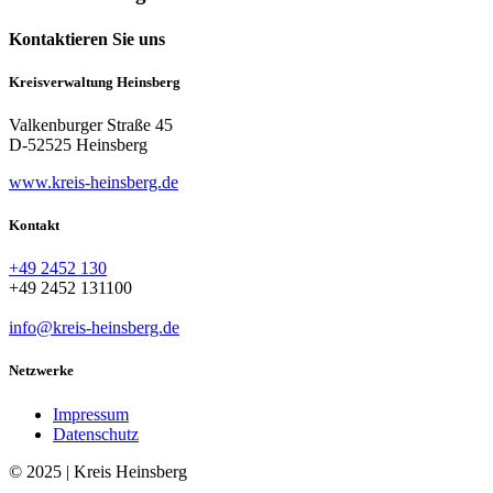
Kontaktieren Sie uns
Kreisverwaltung Heinsberg
Valkenburger Straße 45
D-52525 Heinsberg
www.kreis-heinsberg.de
Kontakt
+49 2452 130
+49 2452 131100
info@kreis-heinsberg.de
Netzwerke
Impressum
Datenschutz
© 2025 | Kreis Heinsberg